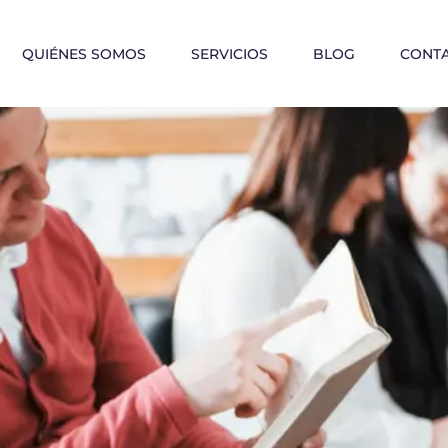
QUIÉNES SOMOS
SERVICIOS
BLOG
CONT
s