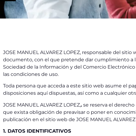
JOSE MANUEL ALVAREZ LOPEZ, responsable del sitio we
documento, con el que pretende dar cumplimiento a las o
Sociedad de la Información y del Comercio Electrónico (
las condiciones de uso.
Toda persona que acceda a este sitio web asume el pa
disposiciones aquí dispuestas, así como a cualquier otr
JOSE MANUEL ALVAREZ LOPEZ,
.
se reserva el derecho 
que exista obligación de preavisar o poner en conocim
publicación en el sitio web de JOSE MANUEL ALVARE
1. DATOS IDENTIFICATIVOS