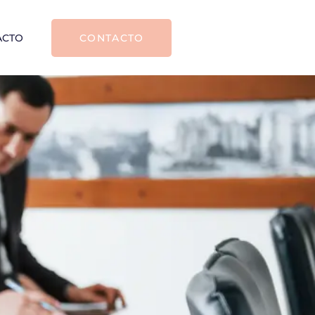
ACTO
CONTACTO